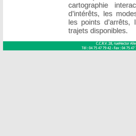
cartographie intera
d’intérêts, les mod
les points d’arrêts,
trajets disponibles.