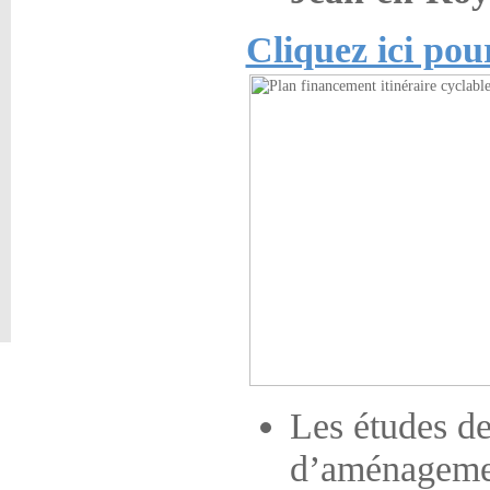
Cliquez ici pou
Les études de 
d’aménagemen