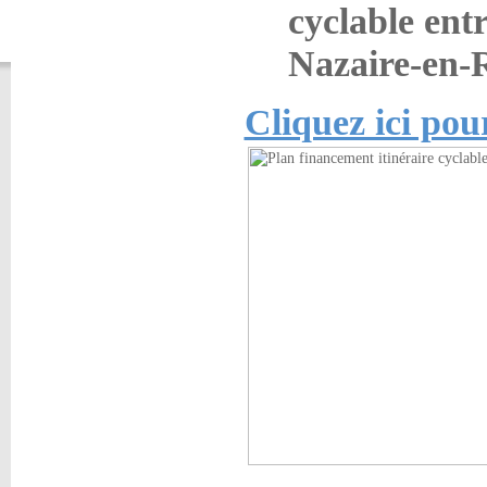
cyclable entr
Nazaire-en-
Cliquez ici pou