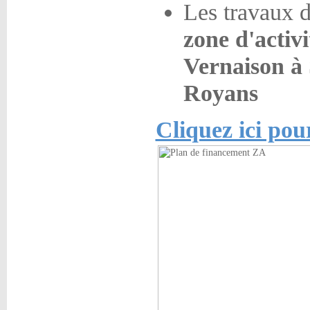
Les travaux 
zone d'activi
Vernaison à 
Royans
Cliquez ici pou