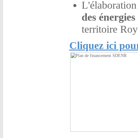
L'élaboration
des énergies
territoire Ro
Cliquez ici pou