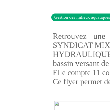
Gestion des milieux aquatiques
Retrouvez une 
SYNDICAT MIX
HYDRAULIQUES 
bassin versant de 
Elle compte 11 co
Ce flyer permet d