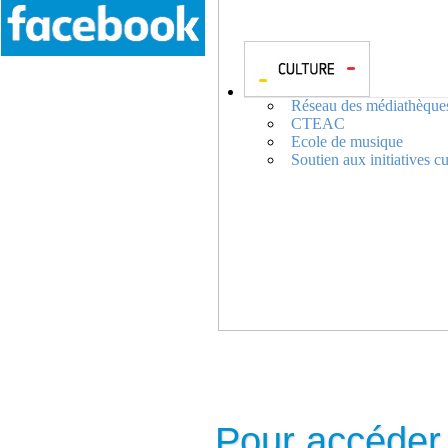
Réseau des médiathèque
CTEAC
Ecole de musique
Soutien aux initiatives cu
Pour accéder a