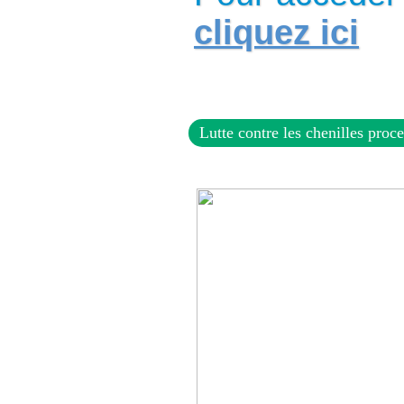
cliquez ici
Lutte contre les chenilles proc