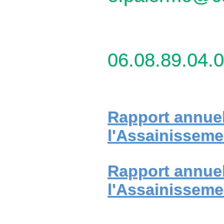
06.08.89.04.0
Rapport annuel 
l'Assainisseme
Rapport annuel 
l'Assainisseme